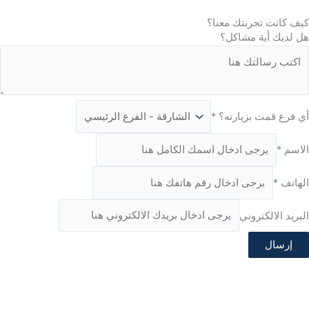
خطي
كيف كانت تجربتك معنا؟
لى
هل لديك أية مشاكل؟
لمحتوى
أي فرع قمت بزيارته؟
*
الاسم
*
الهاتف
*
البريد الالكتروني
إرسال