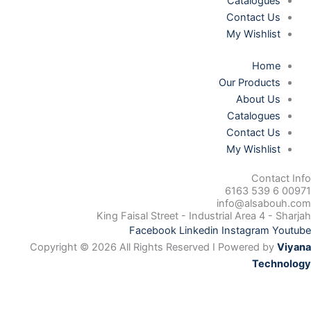
Catalogues
Contact Us
My Wishlist
Home
Our Products
About Us
Catalogues
Contact Us
My Wishlist
Contact Info
00971 6 539 6163
info@alsabouh.com
King Faisal Street - Industrial Area 4 - Sharjah
Facebook
Linkedin
Instagram
Youtube
Copyright © 2026 All Rights Reserved I Powered by
Viyana
Technology