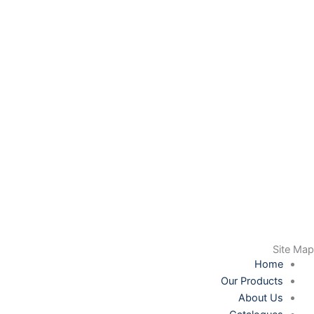
Site Map
Home
Our Products
About Us